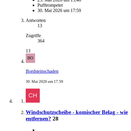
Pufftrompeter
30. Mai 2026 um 17:59
Antworten
13
Zugriffe
364
13
Bordsteinschaden
30. Mai 2026 um 17:59
Windschutzscheibe - komischer Belag - wie
entfernen?
28