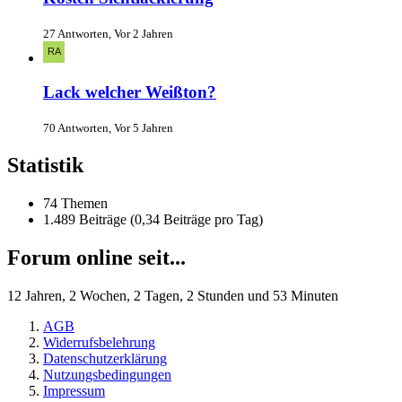
27 Antworten, Vor 2 Jahren
Lack welcher Weißton?
70 Antworten, Vor 5 Jahren
Statistik
74 Themen
1.489 Beiträge (0,34 Beiträge pro Tag)
Forum online seit...
12 Jahren, 2 Wochen, 2 Tagen, 2 Stunden und 53 Minuten
AGB
Widerrufsbelehrung
Datenschutzerklärung
Nutzungsbedingungen
Impressum