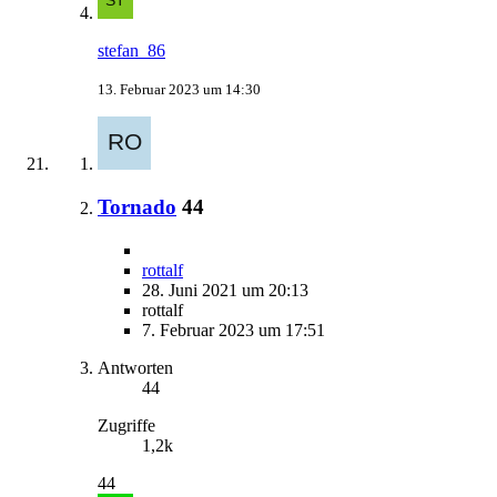
stefan_86
13. Februar 2023 um 14:30
Tornado
44
rottalf
28. Juni 2021 um 20:13
rottalf
7. Februar 2023 um 17:51
Antworten
44
Zugriffe
1,2k
44