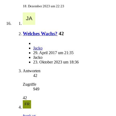
18. Dezember 2023 um 22:23
Welches Wachs?
42
Jacko
29. April 2017 um 21:35
Jacko
23. Oktober 2023 um 18:36
Antworten
42
Zugriffe
949
42
frank.vt