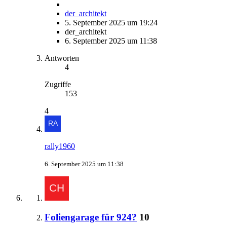
der_architekt
5. September 2025 um 19:24
der_architekt
6. September 2025 um 11:38
Antworten
4
Zugriffe
153
4
rally1960
6. September 2025 um 11:38
Foliengarage für 924?
10