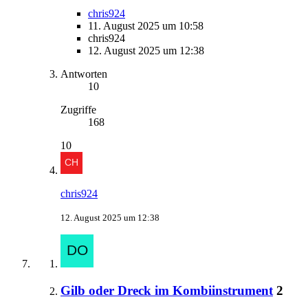
chris924
11. August 2025 um 10:58
chris924
12. August 2025 um 12:38
Antworten
10
Zugriffe
168
10
chris924
12. August 2025 um 12:38
Gilb oder Dreck im Kombiinstrument
2