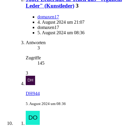
Leder" (Kunstleder)
3
domaxen17
4. August 2024 um 21:07
domaxen17
5. August 2024 um 08:36
Antworten
3
Zugriffe
145
3
DH944
5. August 2024 um 08:36