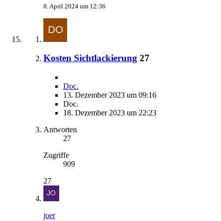
8. April 2024 um 12:36
Kosten Sichtlackierung
27
Doc.
13. Dezember 2023 um 09:16
Doc.
18. Dezember 2023 um 22:23
Antworten
27
Zugriffe
909
27
joer