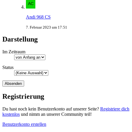
Andi 968 CS
7. Februar 2023 um 17:51
Darstellung
Im Zeitraum
Status
Registrierung
Du hast noch kein Benutzerkonto auf unserer Seite?
Registriere dich
kostenlos
und nimm an unserer Community teil!
Benutzerkonto erstellen