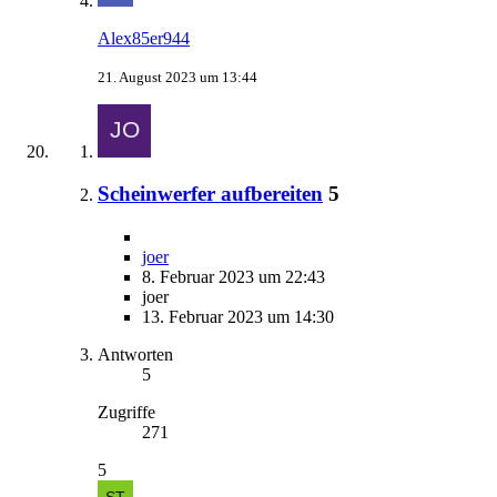
Alex85er944
21. August 2023 um 13:44
Scheinwerfer aufbereiten
5
joer
8. Februar 2023 um 22:43
joer
13. Februar 2023 um 14:30
Antworten
5
Zugriffe
271
5