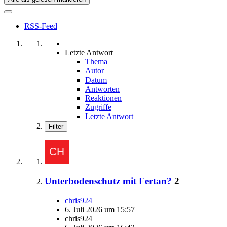
RSS-Feed
Letzte Antwort
Thema
Autor
Datum
Antworten
Reaktionen
Zugriffe
Letzte Antwort
Filter
Unterbodenschutz mit Fertan?
2
chris924
6. Juli 2026 um 15:57
chris924