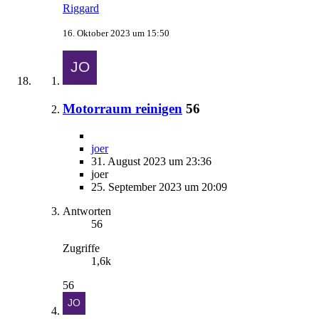
Riggard
16. Oktober 2023 um 15:50
Motorraum reinigen
56
joer
31. August 2023 um 23:36
joer
25. September 2023 um 20:09
Antworten
56
Zugriffe
1,6k
56