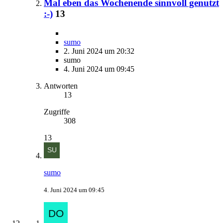
Mal eben das Wochenende sinnvoll genutzt
:-)
13
sumo
2. Juni 2024 um 20:32
sumo
4. Juni 2024 um 09:45
Antworten
13
Zugriffe
308
13
sumo
4. Juni 2024 um 09:45