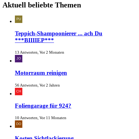
Aktuell beliebte Themen
Teppich-Shampoonierer ... ach Du
***BIIIIEP***
13 Antworten, Vor 2 Monaten
Motorraum reinigen
56 Antworten, Vor 2 Jahren
Foliengarage für 924?
10 Antworten, Vor 11 Monaten
Kosten Sichtlackierung