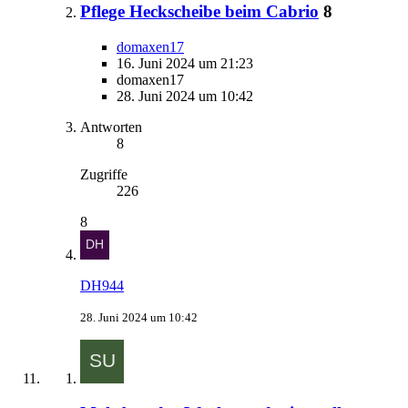
Pflege Heckscheibe beim Cabrio
8
domaxen17
16. Juni 2024 um 21:23
domaxen17
28. Juni 2024 um 10:42
Antworten
8
Zugriffe
226
8
DH944
28. Juni 2024 um 10:42