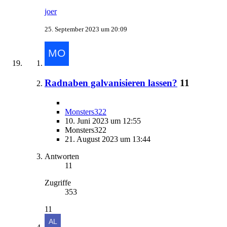
joer
25. September 2023 um 20:09
Radnaben galvanisieren lassen?
11
Monsters322
10. Juni 2023 um 12:55
Monsters322
21. August 2023 um 13:44
Antworten
11
Zugriffe
353
11