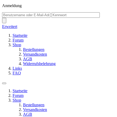
Anmeldung
Erweitert
Startseite
Forum
Shop
Bestellungen
Versandkosten
AGB
Widerrufsbelehrung
Links
FAQ
Startseite
Forum
Shop
Bestellungen
Versandkosten
AGB