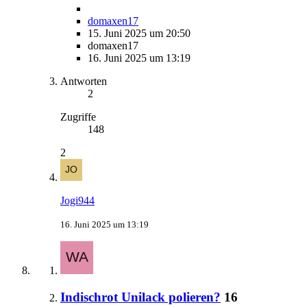
domaxen17
15. Juni 2025 um 20:50
domaxen17
16. Juni 2025 um 13:19
Antworten
2
Zugriffe
148
2
Jogi944
16. Juni 2025 um 13:19
Indischrot Unilack polieren?
16