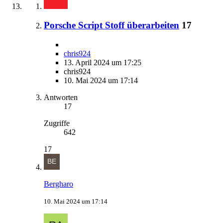
Porsche Script Stoff überarbeiten
17
chris924
13. April 2024 um 17:25
chris924
10. Mai 2024 um 17:14
Antworten
17
Zugriffe
642
17
Bergharo
10. Mai 2024 um 17:14