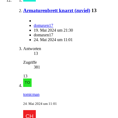
Armaturenbrett knarzt (zuviel)
13
domaxen17
19. Mai 2024 um 21:30
domaxen17
24. Mai 2024 um 11:01
Antworten
13
Zugriffe
381
13
tomicman
24. Mai 2024 um 11:01