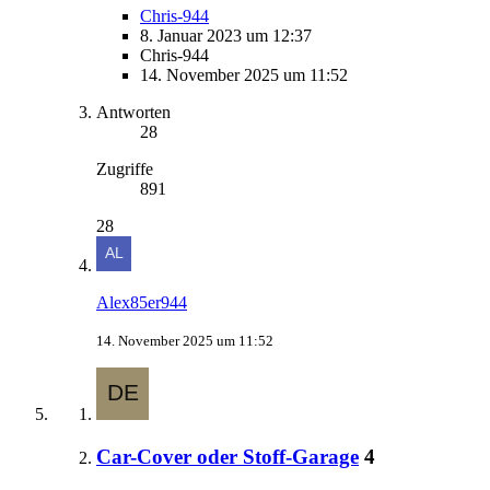
Chris-944
8. Januar 2023 um 12:37
Chris-944
14. November 2025 um 11:52
Antworten
28
Zugriffe
891
28
Alex85er944
14. November 2025 um 11:52
Car-Cover oder Stoff-Garage
4