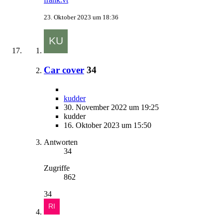
23. Oktober 2023 um 18:36
Car cover
34
kudder
30. November 2022 um 19:25
kudder
16. Oktober 2023 um 15:50
Antworten
34
Zugriffe
862
34