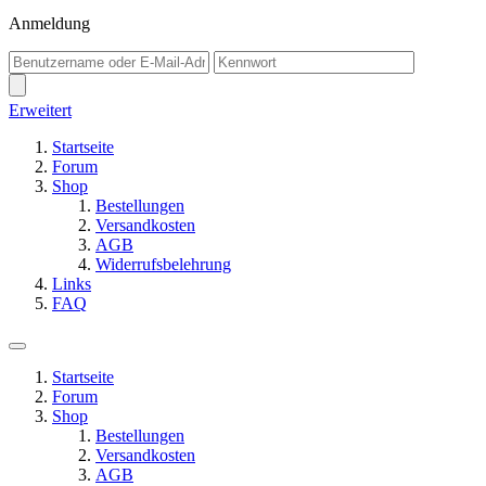
Anmeldung
Erweitert
Startseite
Forum
Shop
Bestellungen
Versandkosten
AGB
Widerrufsbelehrung
Links
FAQ
Startseite
Forum
Shop
Bestellungen
Versandkosten
AGB