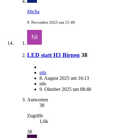
Micha
9. November 2025 um 15:49
LED statt H3 Birnen
38
nils
8. August 2025 um 16:13
nils
9. Oktober 2025 um 08:48
Antworten
38
Zugriffe
1,6k
38