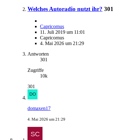
Welches Autoradio nutzt ihr?
301
Capricornus
11. Juli 2019 um 11:01
Capricornus
4. Mai 2026 um 21:29
Antworten
301
Zugriffe
10k
301
domaxen17
4. Mai 2026 um 21:29