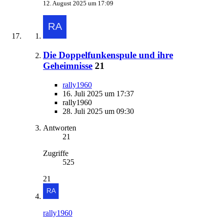
12. August 2025 um 17:09
Die Doppelfunkenspule und ihre
Geheimnisse
21
rally1960
16. Juli 2025 um 17:37
rally1960
28. Juli 2025 um 09:30
Antworten
21
Zugriffe
525
21
rally1960