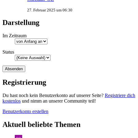
27. Februar 2025 um 06:30
Darstellung
Im Zeitraum
Status
Registrierung
Du hast noch kein Benutzerkonto auf unserer Seite?
Registriere dich
kostenlos
und nimm an unserer Community teil!
Benutzerkonto erstellen
Aktuell beliebte Themen