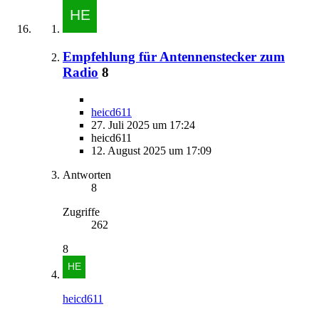
Empfehlung für Antennenstecker zum
Radio
8
heicd611
27. Juli 2025 um 17:24
heicd611
12. August 2025 um 17:09
Antworten
8
Zugriffe
262
8
heicd611