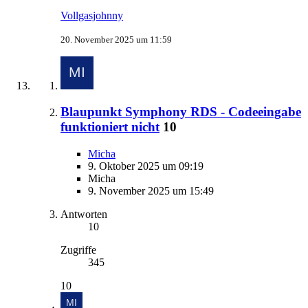
Vollgasjohnny
20. November 2025 um 11:59
Blaupunkt Symphony RDS - Codeeingabe
funktioniert nicht
10
Micha
9. Oktober 2025 um 09:19
Micha
9. November 2025 um 15:49
Antworten
10
Zugriffe
345
10