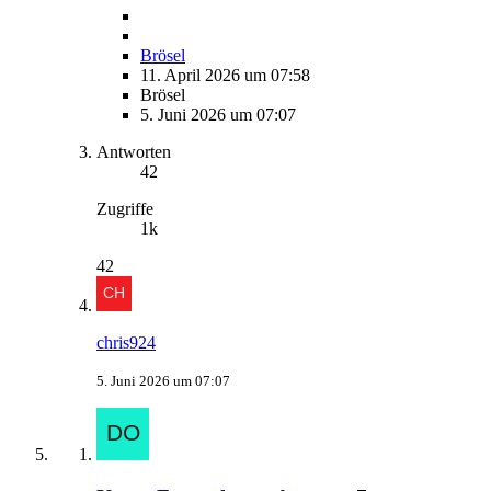
Brösel
11. April 2026 um 07:58
Brösel
5. Juni 2026 um 07:07
Antworten
42
Zugriffe
1k
42
chris924
5. Juni 2026 um 07:07