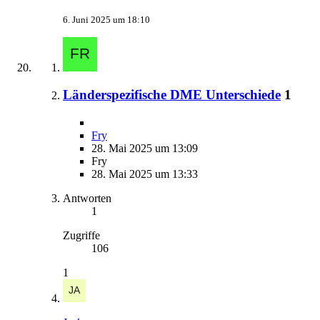
6. Juni 2025 um 18:10
Länderspezifische DME Unterschiede
1
Fry
28. Mai 2025 um 13:09
Fry
28. Mai 2025 um 13:33
Antworten
1
Zugriffe
106
1