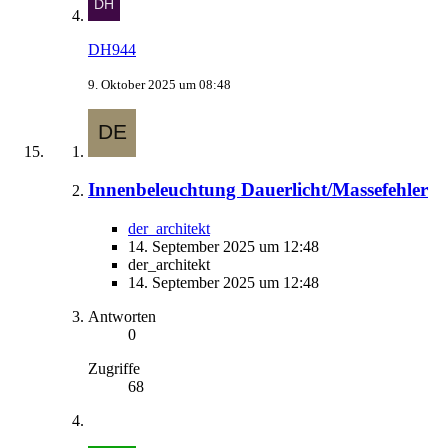
DH944
9. Oktober 2025 um 08:48
Innenbeleuchtung Dauerlicht/Massefehler
der_architekt
14. September 2025 um 12:48
der_architekt
14. September 2025 um 12:48
Antworten
0
Zugriffe
68