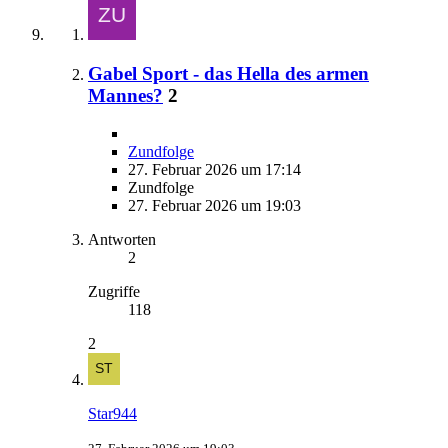
Gabel Sport - das Hella des armen
Mannes?
2
Zundfolge
27. Februar 2026 um 17:14
Zundfolge
27. Februar 2026 um 19:03
Antworten
2
Zugriffe
118
2
Star944