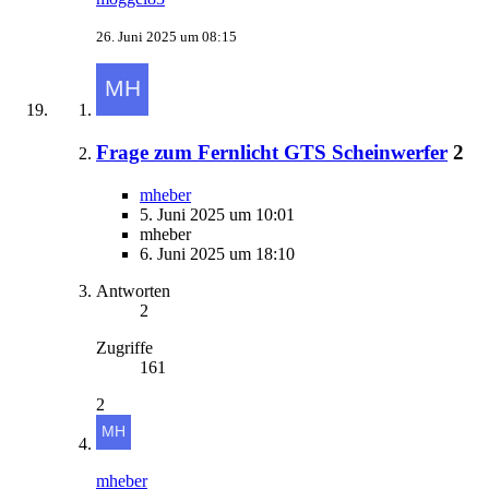
26. Juni 2025 um 08:15
Frage zum Fernlicht GTS Scheinwerfer
2
mheber
5. Juni 2025 um 10:01
mheber
6. Juni 2025 um 18:10
Antworten
2
Zugriffe
161
2
mheber