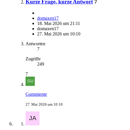
Kurze Frage, kurze Antwort
7
domaxen17
18. Mai 2026 um 21:11
domaxen17
27. Mai 2026 um 10:10
Antworten
7
Zugriffe
249
7
Gummiente
27. Mai 2026 um 10:10