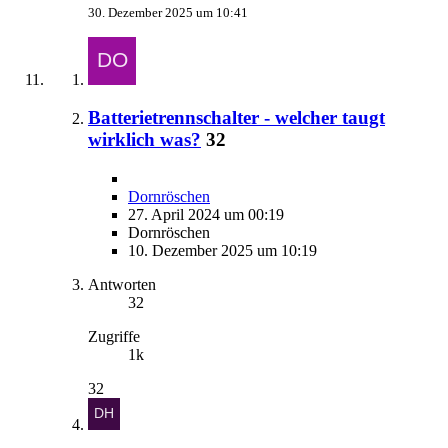
30. Dezember 2025 um 10:41
Batterietrennschalter - welcher taugt
wirklich was?
32
Dornröschen
27. April 2024 um 00:19
Dornröschen
10. Dezember 2025 um 10:19
Antworten
32
Zugriffe
1k
32