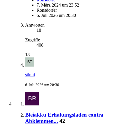
7. März 2024 um 23:52
Ronsdorfer
6. Juli 2026 um 20:30
Antworten
18
Zugriffe
408
18
stinni
6. Juli 2026 um 20:30
Bleiakku Erhaltungsladen contra
Abklemmen...
42