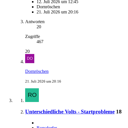
12. Juli 2026 um 12:45
Dornröschen
21. Juli 2026 um 20:16
Antworten
20
Zugriffe
467
20
Dornröschen
21. Juli 2026 um 20:16
Unterschiedliche Volts - Startprobleme
18
Ronsdorfer