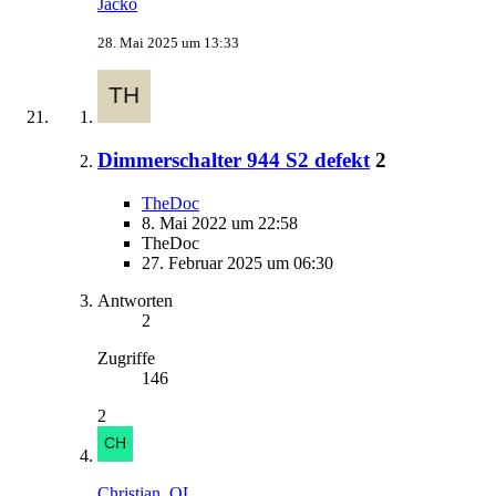
Jacko
28. Mai 2025 um 13:33
Dimmerschalter 944 S2 defekt
2
TheDoc
8. Mai 2022 um 22:58
TheDoc
27. Februar 2025 um 06:30
Antworten
2
Zugriffe
146
2
Christian_OL