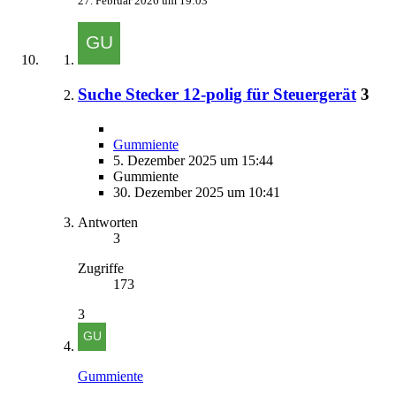
27. Februar 2026 um 19:03
Suche Stecker 12-polig für Steuergerät
3
Gummiente
5. Dezember 2025 um 15:44
Gummiente
30. Dezember 2025 um 10:41
Antworten
3
Zugriffe
173
3
Gummiente