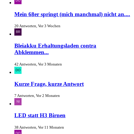
Mein 68er springt (mich manchmal) nicht an....
20 Antworten, Vor 3 Wochen
Bleiakku Erhaltungsladen contra
Abklemmen...
42 Antworten, Vor 3 Monaten
Kurze Frage, kurze Antwort
7 Antworten, Vor 2 Monaten
LED statt H3 Birnen
38 Antworten, Vor 11 Monaten