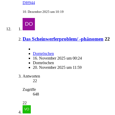
DH944
10. Dezember 2025 um 10:19
Das Scheinwerferproblem/ -phänomen
22
Dornröschen
16. November 2025 um 00:24
Dornröschen
20. November 2025 um 11:59
Antworten
22
Zugriffe
648
22