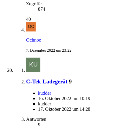
Zugriffe
874
40
Ochnoe
7. Dezember 2022 um 23:22
C-Tek Ladegerät
9
kudder
16. Oktober 2022 um 10:19
kudder
17. Oktober 2022 um 14:28
Antworten
9