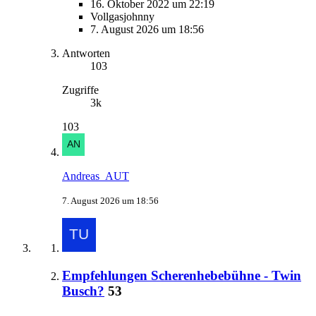
16. Oktober 2022 um 22:19
Vollgasjohnny
7. August 2026 um 18:56
Antworten
103
Zugriffe
3k
103
Andreas_AUT
7. August 2026 um 18:56
Empfehlungen Scherenhebebühne - Twin
Busch?
53