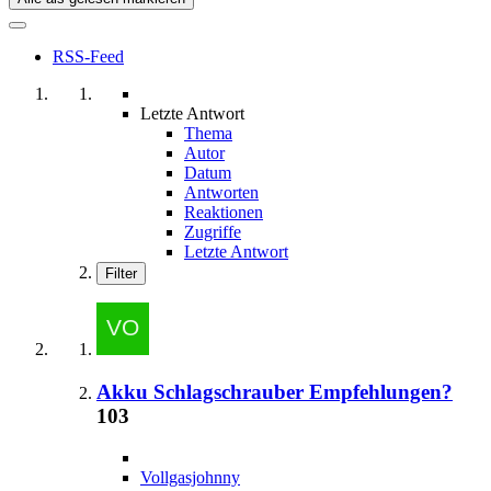
RSS-Feed
Letzte Antwort
Thema
Autor
Datum
Antworten
Reaktionen
Zugriffe
Letzte Antwort
Filter
Akku Schlagschrauber Empfehlungen?
103
Vollgasjohnny