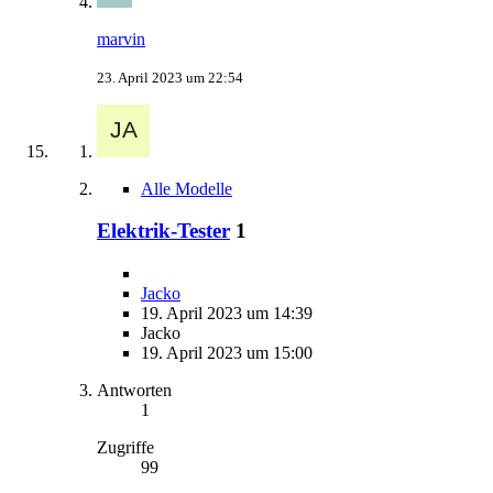
marvin
23. April 2023 um 22:54
Alle Modelle
Elektrik-Tester
1
Jacko
19. April 2023 um 14:39
Jacko
19. April 2023 um 15:00
Antworten
1
Zugriffe
99