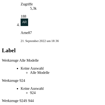
Zugriffe
5,3k
188
Arne87
21. September 2022 um 18:36
Label
Werkzeuge Alle Modelle
Keine Auswahl
Alle Modelle
Werkzeuge 924
Keine Auswahl
924
Werkzeuge 924S 944