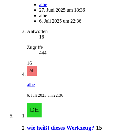
albe
27. Juni 2025 um 18:36
albe
6. Juli 2025 um 22:36
Antworten
16
Zugriffe
444
16
albe
6. Juli 2025 um 22:36
wie heißt dieses Werkzeug?
15