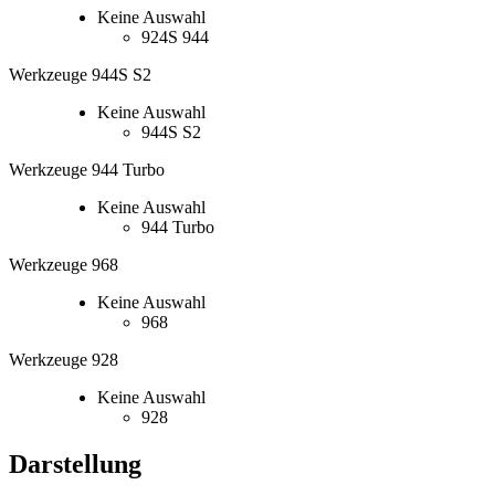
Keine Auswahl
924S 944
Werkzeuge 944S S2
Keine Auswahl
944S S2
Werkzeuge 944 Turbo
Keine Auswahl
944 Turbo
Werkzeuge 968
Keine Auswahl
968
Werkzeuge 928
Keine Auswahl
928
Darstellung