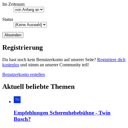
Im Zeitraum
Status
Registrierung
Du hast noch kein Benutzerkonto auf unserer Seite?
Registriere dich
kostenlos
und nimm an unserer Community teil!
Benutzerkonto erstellen
Aktuell beliebte Themen
Empfehlungen Scherenhebebühne - Twin
Busch?