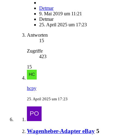
Detmar
9. Mai 2019 um 11:21
Detmar
25. April 2025 um 17:23
Antworten
15
Zugriffe
423
15
hcpy
25. April 2025 um 17:23
Wagenheber-Adapter eBay
5