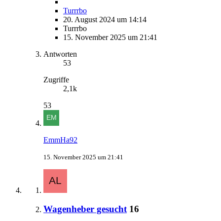
Turrrbo
20. August 2024 um 14:14
Turrrbo
15. November 2025 um 21:41
Antworten
53
Zugriffe
2,1k
53
EmmHa92
15. November 2025 um 21:41
Wagenheber gesucht
16