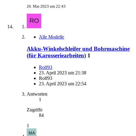
26. Mai 2023 um 22:43
Alle Modelle
Akku-Winkelschleifer und Bohrmaschine
(für Karosseriearbeiten)
1
Rolf93
23. April 2023 um 21:38
Rolf93
23. April 2023 um 22:54
Antworten
1
Zugriffe
84
1