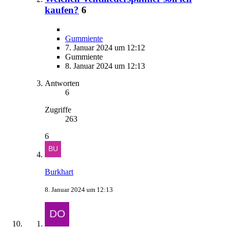
kaufen?
6
Gummiente
7. Januar 2024 um 12:12
Gummiente
8. Januar 2024 um 12:13
Antworten
6
Zugriffe
263
6
Burkhart
8. Januar 2024 um 12:13