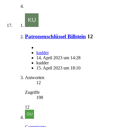
Patronenschlüssel Billstein
12
kudder
14. April 2023 um 14:28
kudder
15. April 2023 um 18:10
Antworten
12
Zugriffe
198
12
Gummiente