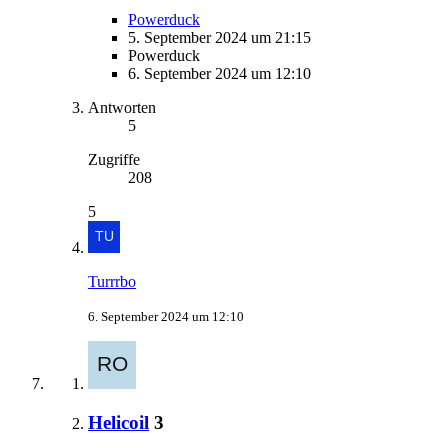
Powerduck
5. September 2024 um 21:15
Powerduck
6. September 2024 um 12:10
Antworten
5
Zugriffe
208
5
Turrrbo
6. September 2024 um 12:10
Helicoil
3