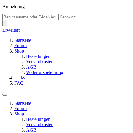
Anmeldung
Erweitert
Startseite
Forum
Shop
Bestellungen
Versandkosten
AGB
Widerrufsbelehrung
Links
FAQ
Startseite
Forum
Shop
Bestellungen
Versandkosten
AGB