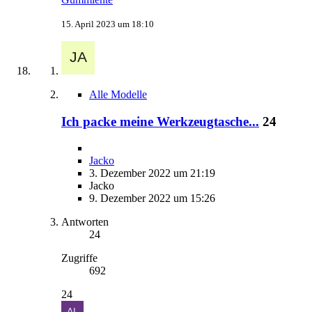
15. April 2023 um 18:10
Alle Modelle
Ich packe meine Werkzeugtasche...
24
Jacko
3. Dezember 2022 um 21:19
Jacko
9. Dezember 2022 um 15:26
Antworten
24
Zugriffe
692
24