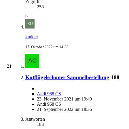
Zugriffe
258
9
kudder
17. Oktober 2022 um 14:28
Kotflügelschoner Sammelbestellung
188
Andi 968 CS
23. November 2021 um 19:49
Andi 968 CS
21. September 2022 um 18:36
Antworten
188