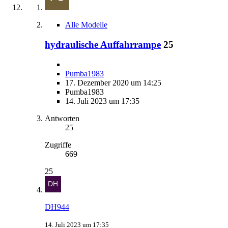
Alle Modelle
hydraulische Auffahrrampe
25
Pumba1983
17. Dezember 2020 um 14:25
Pumba1983
14. Juli 2023 um 17:35
Antworten
25
Zugriffe
669
25
DH944
14. Juli 2023 um 17:35