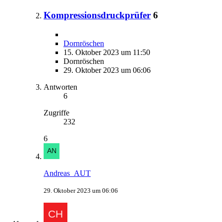
Kompressionsdruckprüfer
6
Dornröschen
15. Oktober 2023 um 11:50
Dornröschen
29. Oktober 2023 um 06:06
Antworten
6
Zugriffe
232
6
Andreas_AUT
29. Oktober 2023 um 06:06