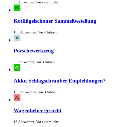
53 Antworten, Vor einem Jahr
Kotflügelschoner Sammelbestellung
188 Antworten, Vor 4 Jahren
Porschewerkzeug
89 Antworten, Vor 3 Jahren
Akku Schlagschrauber Empfehlungen?
103 Antworten, Vor 3 Jahren
Wagenheber gesucht
16 Antworten, Vor einem Jahr