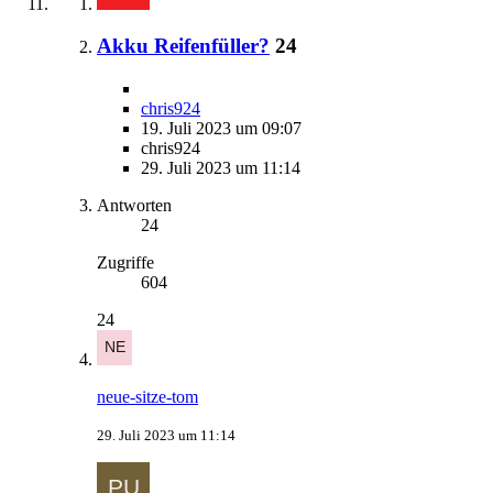
Akku Reifenfüller?
24
chris924
19. Juli 2023 um 09:07
chris924
29. Juli 2023 um 11:14
Antworten
24
Zugriffe
604
24
neue-sitze-tom
29. Juli 2023 um 11:14