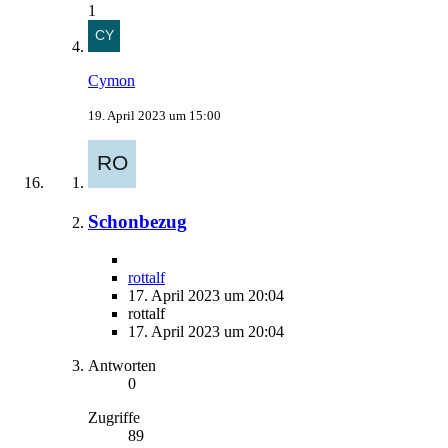
1
Cymon
19. April 2023 um 15:00
Schonbezug
rottalf
17. April 2023 um 20:04
rottalf
17. April 2023 um 20:04
Antworten
0
Zugriffe
89