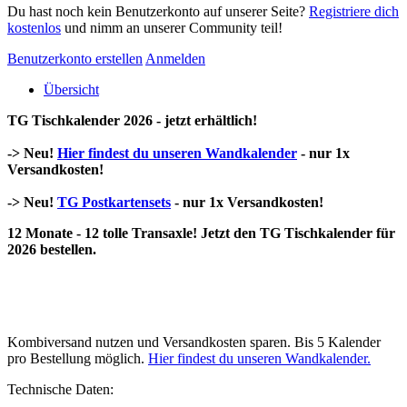
Du hast noch kein Benutzerkonto auf unserer Seite?
Registriere dich
kostenlos
und nimm an unserer Community teil!
Benutzerkonto erstellen
Anmelden
Übersicht
TG Tischkalender 2026 - jetzt erhältlich!
-> Neu!
Hier findest du unseren Wandkalender
- nur 1x
Versandkosten!
-> Neu!
TG Postkartensets
- nur 1x Versandkosten!
12 Monate - 12 tolle Transaxle! Jetzt den TG Tischkalender für
2026 bestellen.
Kombiversand nutzen und Versandkosten sparen. Bis 5 Kalender
pro Bestellung möglich.
Hier findest du unseren Wandkalender.
Technische Daten: