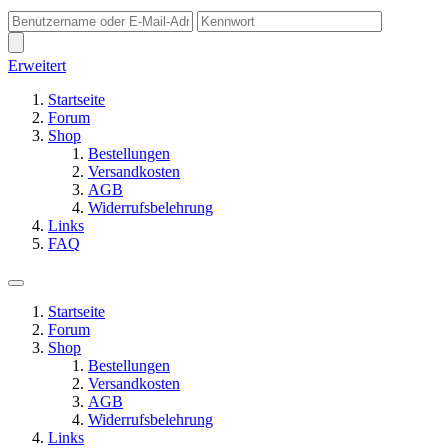
Erweitert
Startseite
Forum
Shop
Bestellungen
Versandkosten
AGB
Widerrufsbelehrung
Links
FAQ
Startseite
Forum
Shop
Bestellungen
Versandkosten
AGB
Widerrufsbelehrung
Links