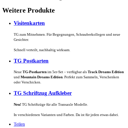
Weitere Produkte
Visitenkarten
TG zum Mitnehmen. Für Begegnungen, Schrauberkollegen und neue
Gesichter.
Schnell verteilt, nachhaltig wirksam.
TG Postkarten
Neue
TG-Postkarten
im 5er-Set – verfügbar als
Track Dreams Edition
und
Mountain Dreams Edition
. Perfekt zum Sammeln, Verschenken
oder Verschicken.
TG Schriftzug Aufkleber
Neu!
TG Schriftzüge für alle Transaxle Modelle.
In verschiedenen Varianten und Farben. Da ist für jeden etwas dabei.
Teilen