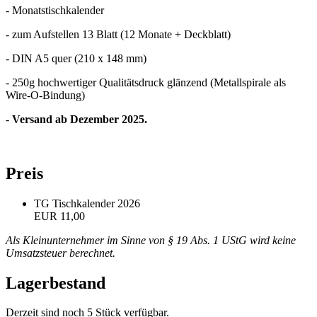
- Monatstischkalender
- zum Aufstellen 13 Blatt (12 Monate + Deckblatt)
- DIN A5 quer (210 x 148 mm)
- 250g hochwertiger Qualitätsdruck glänzend (Metallspirale als
Wire-O-Bindung)
-
Versand ab Dezember 2025.
Preis
TG Tischkalender 2026
EUR 11,00
Als Kleinunternehmer im Sinne von § 19 Abs. 1 UStG wird keine
Umsatzsteuer berechnet.
Lagerbestand
Derzeit sind noch 5 Stück verfügbar.