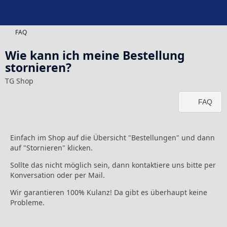
FAQ
Wie kann ich meine Bestellung
stornieren?
TG Shop
FAQ
Einfach im Shop auf die Übersicht "Bestellungen" und dann
auf "Stornieren" klicken.
Sollte das nicht möglich sein, dann kontaktiere uns bitte per
Konversation oder per Mail.
Wir garantieren 100% Kulanz! Da gibt es überhaupt keine
Probleme.